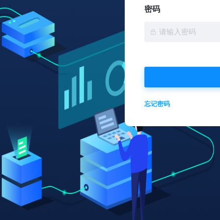
密码
忘记密码